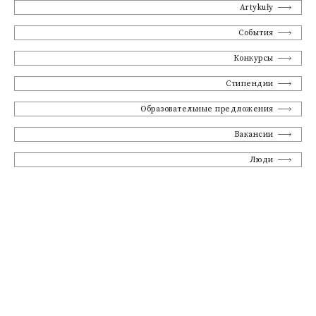
Artykuły
События
Конкурсы
Стипендии
Образовательные предложения
Вакансии
Люди