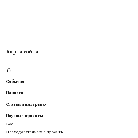
Kарта сайта
События
Новости
Статьи и интервью
Научные проекты
Все
Исследовательские проекты