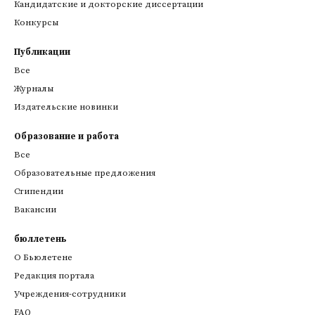
Кандидатские и докторские диссертации
Конкурсы
Публикации
Все
Журналы
Издательские новинки
Образование и работа
Все
Образовательные предложения
Стипендии
Вакансии
бюллетень
О Бьюлетене
Редакция портала
Учреждения-сотрудники
FAQ