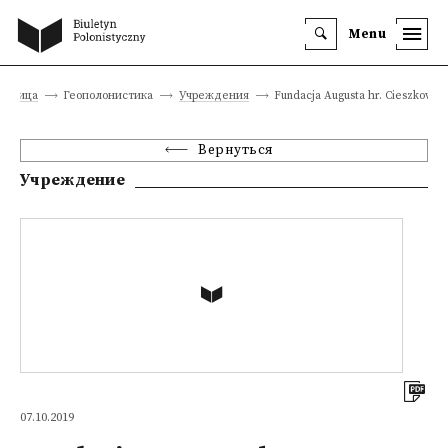
Menu
траница
Геополонистика
Учреждения
Fundacja Augusta hr. Cieszkowsk
Вернуться
Учреждение
07.10.2019