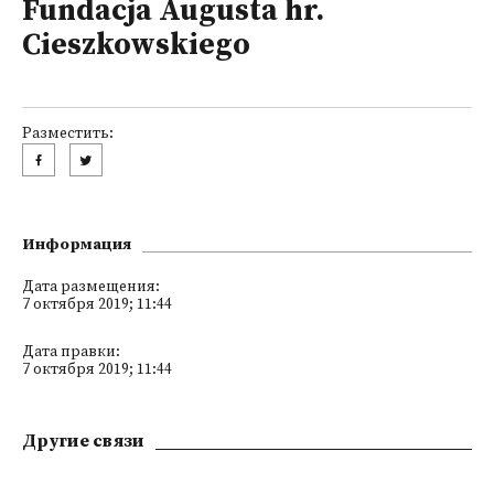
Fundacja Augusta hr.
Cieszkowskiego
Разместить:
Информация
Дата размещения:
7 октября 2019; 11:44
Дата правки:
7 октября 2019; 11:44
Другие связи