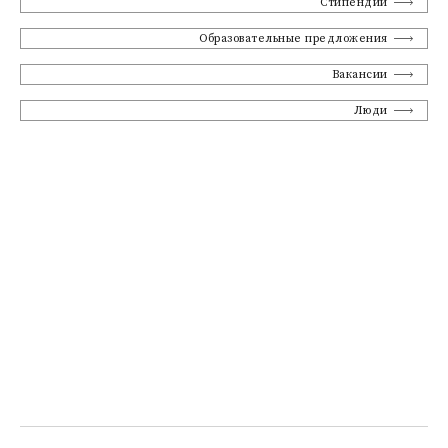
Стипендии
Образовательные предложения
Вакансии
Люди