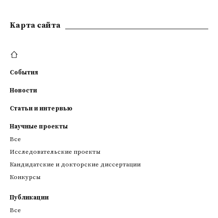
Kарта сайта
События
Новости
Статьи и интервью
Научные проекты
Все
Исследовательские проекты
Кандидатские и докторские диссертации
Конкурсы
Публикации
Все