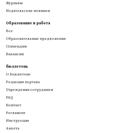
Журналы
Издательские новинки
Образование и работа
Все
Образовательные предложения
Стипендии
Вакансии
бюллетень
О Бьюлетене
Редакция портала
Учреждения-сотрудники
FAQ
Контакт
Регламент
Инструкция
Анкета