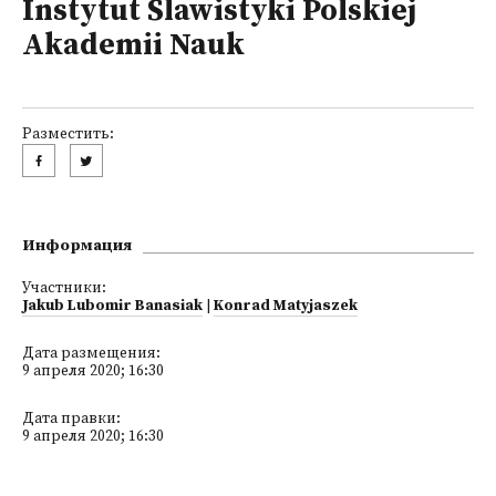
Instytut Slawistyki Polskiej
Akademii Nauk
Разместить:
Информация
Участники:
Jakub Lubomir Banasiak
|
Konrad Matyjaszek
Дата размещения:
9 апреля 2020; 16:30
Дата правки:
9 апреля 2020; 16:30