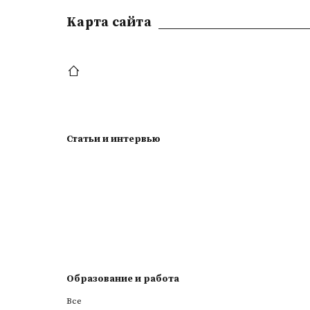
Kарта сайта
Статьи и интервью
Образование и работа
Все