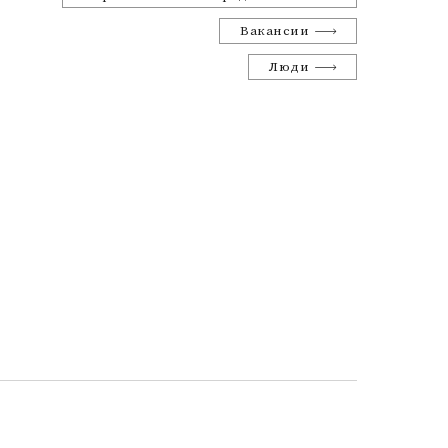
Вакансии
Люди