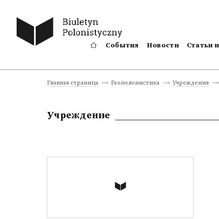
События
Новости
Статьи 
Главная страница
Геополонистика
Учреждения
Учреждение