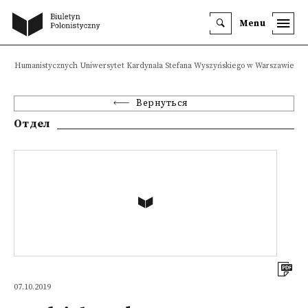
Menu
auk Humanistycznych Uniwersytet Kardynała Stefana Wyszyńskiego w Warszawie
Вернуться
Отдел
07.10.2019