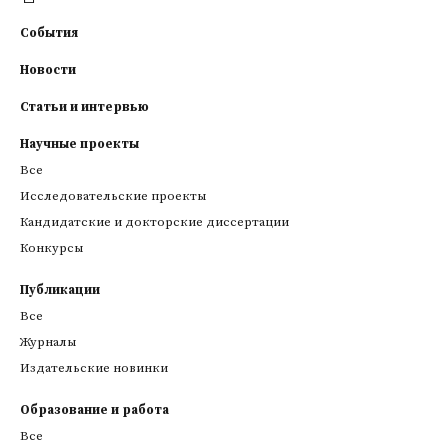
События
Новости
Статьи и интервью
Научные проекты
Все
Исследовательские проекты
Кандидатские и докторские диссертации
Конкурсы
Публикации
Все
Журналы
Издательские новинки
Образование и работа
Все