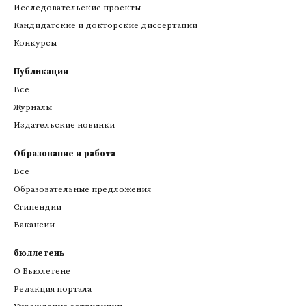
Исследовательские проекты
Кандидатские и докторские диссертации
Конкурсы
Публикации
Все
Журналы
Издательские новинки
Образование и работа
Все
Образовательные предложения
Стипендии
Вакансии
бюллетень
О Бьюлетене
Редакция портала