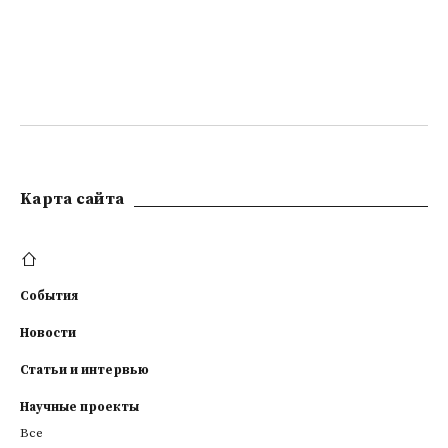
Kарта сайта
События
Новости
Статьи и интервью
Научные проекты
Все