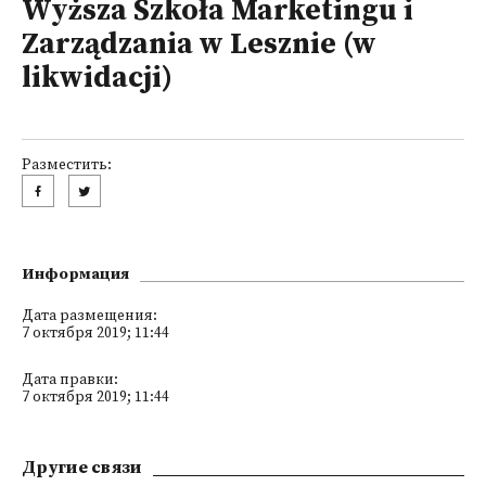
Wyższa Szkoła Marketingu i
Zarządzania w Lesznie (w
likwidacji)
Разместить:
Информация
Дата размещения:
7 октября 2019; 11:44
Дата правки:
7 октября 2019; 11:44
Другие связи