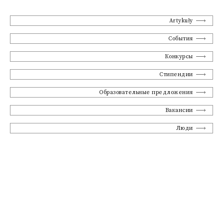
Artykuły
События
Конкурсы
Стипендии
Образовательные предложения
Вакансии
Люди