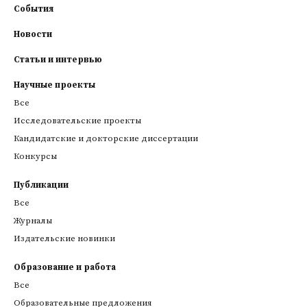
События
Новости
Статьи и интервью
Научные проекты
Все
Исследовательские проекты
Кандидатские и докторские диссертации
Конкурсы
Публикации
Все
Журналы
Издательские новинки
Образование и работа
Все
Образовательные предложения