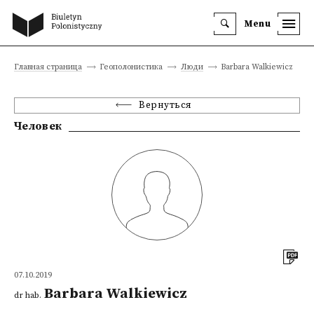
Menu
Главная страница
Геополонистика
Люди
Barbara Walkiewicz
Вернуться
Человек
07.10.2019
Barbara Walkiewicz
dr hab.