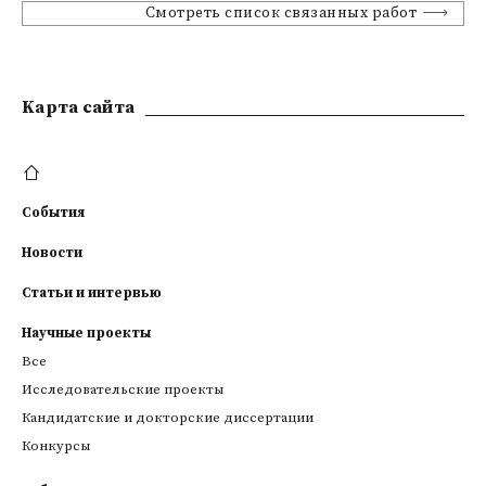
Смотреть список связанных работ
Kарта сайта
События
Новости
Статьи и интервью
Научные проекты
Все
Исследовательские проекты
Кандидатские и докторские диссертации
Конкурсы