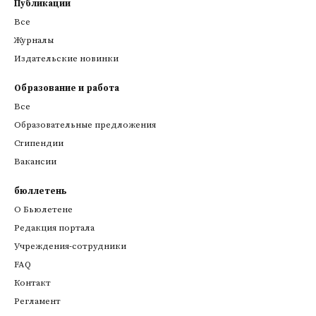
Публикации
Все
Журналы
Издательские новинки
Образование и работа
Все
Образовательные предложения
Стипендии
Вакансии
бюллетень
О Бьюлетене
Редакция портала
Учреждения-сотрудники
FAQ
Контакт
Регламент