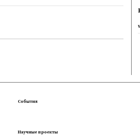
События
Научные проекты