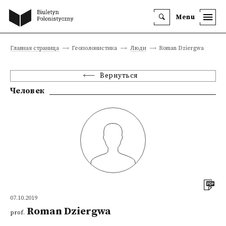
Menu
Главная страница
Геополонистика
Люди
Roman Dziergwa
Вернуться
Человек
07.10.2019
Roman Dziergwa
prof.