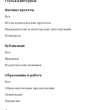
Статьи и интервью
Научные проекты
Все
Исследовательские проекты
Кандидатские и докторские диссертации
Конкурсы
Публикации
Все
Журналы
Издательские новинки
Образование и работа
Все
Образовательные предложения
Стипендии
Вакансии