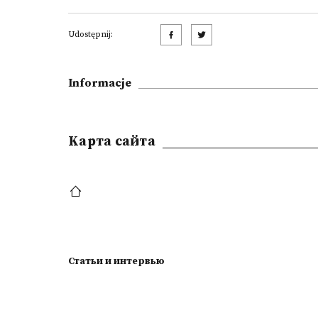
Udostępnij:
Informacje
Kарта сайта
Статьи и интервью