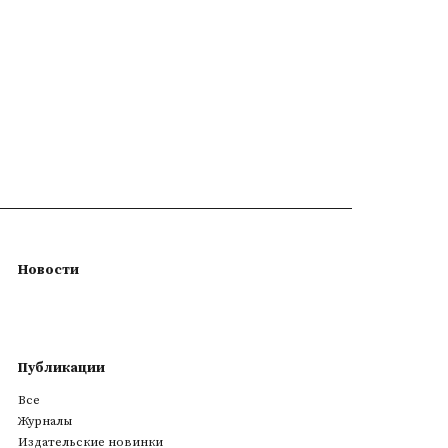
Новости
Публикации
Все
Журналы
Издательские новинки