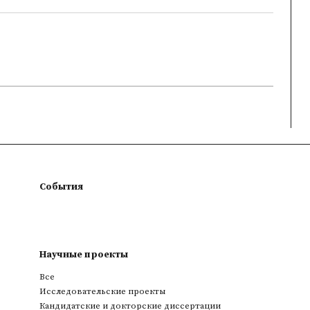
События
Научные проекты
Все
Исследовательские проекты
Кандидатские и докторские диссертации