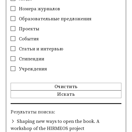
Номера журналов
Образовательные предложения
Проекты
События
Статьи и интервью
Стипендии
Учреждения
Очистить
Искать
Pезультаты поиска
Shaping new ways to open the book. A
workshop of the HIRMEOS project