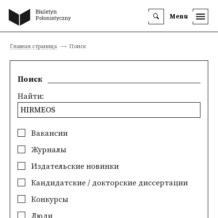
Menu
Главная страница
Поиск
Поиск
Найти:
Вакансии
Журналы
Издательские новинки
Кандидатские / докторские диссертации
Конкурсы
Люди