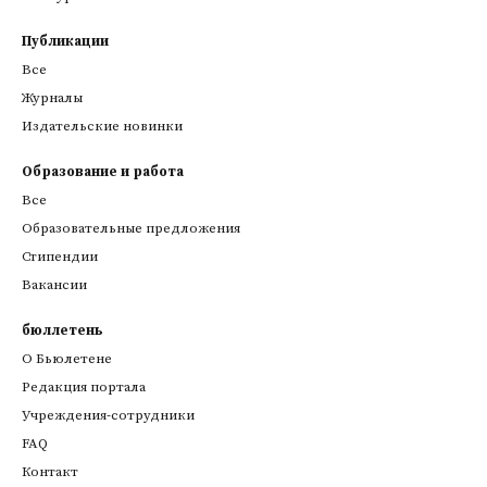
Публикации
Все
Журналы
Издательские новинки
Образование и работа
Все
Образовательные предложения
Стипендии
Вакансии
бюллетень
О Бьюлетене
Редакция портала
Учреждения-сотрудники
FAQ
Контакт