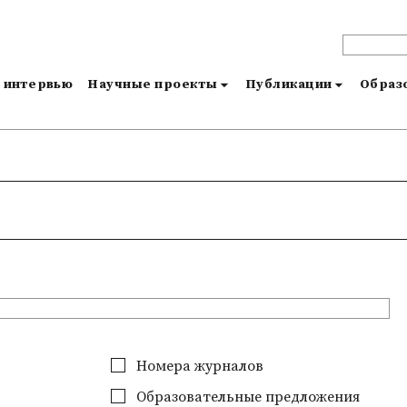
и интервью
Научные проекты
Публикации
Образо
Номера журналов
Образовательные предложения