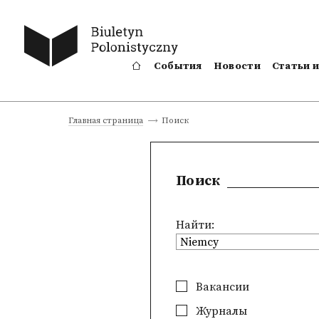
События
Новости
Статьи 
Поиск
Главная страница
Поиск
Найти:
Вакансии
Журналы