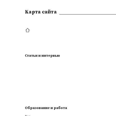
Kарта сайта
Статьи и интервью
Образование и работа