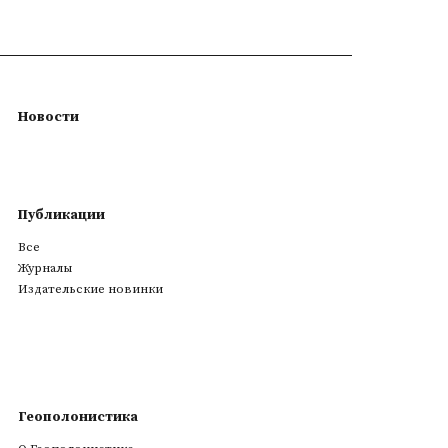
Новости
Публикации
Все
Журналы
Издательские новинки
Геополонистика