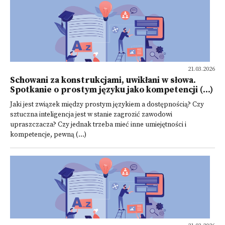
21.03.2026
Schowani za konstrukcjami, uwikłani w słowa.
Spotkanie o prostym języku jako kompetencji (...)
Jaki jest związek między prostym językiem a dostępnością? Czy
sztuczna inteligencja jest w stanie zagrozić zawodowi
upraszczacza? Czy jednak trzeba mieć inne umiejętności i
kompetencje, pewną (...)