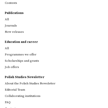
Contests
Publications
All
Journals
New releases
Education and career
All
Programmes we offer
Scholarships and grants
Job offers
Polish Studies Newsletter
About the Polish Studies Newsletter
Editorial Team
Collaborating institutions
FAQ