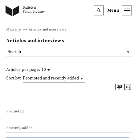
Menu
Main site
Articles and interviews
Articles and interviews
Search
Articles per page:
10
Sort by:
Promoted and recently added
Promoted
Recently added