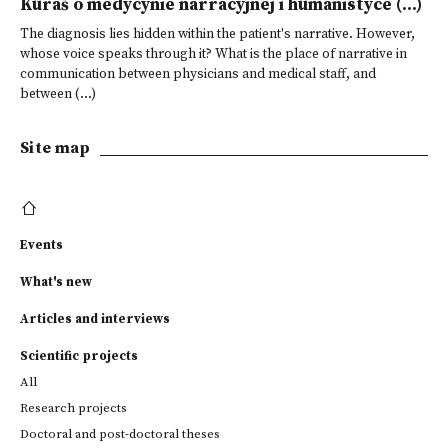
Kuraś o medycynie narracyjnej i humanistyce (...)
The diagnosis lies hidden within the patient's narrative. However,
whose voice speaks through it? What is the place of narrative in
communication between physicians and medical staff, and
between (...)
Site map
Events
What's new
Articles and interviews
Scientific projects
All
Research projects
Doctoral and post-doctoral theses