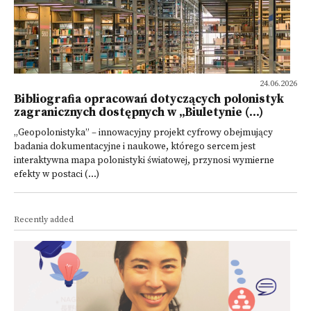
24.06.2026
Bibliografia opracowań dotyczących polonistyk
zagranicznych dostępnych w „Biuletynie (...)
„Geopolonistyka” – innowacyjny projekt cyfrowy obejmujący
badania dokumentacyjne i naukowe, którego sercem jest
interaktywna mapa polonistyki światowej, przynosi wymierne
efekty w postaci (...)
Recently added