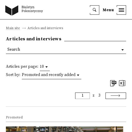
Menu
Main site
Articles and interviews
Articles and interviews
Search
Articles per page:
10
Sort by:
Promoted and recently added
z
3
Promoted