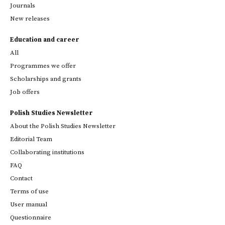
Journals
New releases
Education and career
All
Programmes we offer
Scholarships and grants
Job offers
Polish Studies Newsletter
About the Polish Studies Newsletter
Editorial Team
Collaborating institutions
FAQ
Contact
Terms of use
User manual
Questionnaire