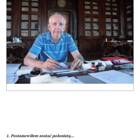
1. Postanowiłem zostać polonistą...