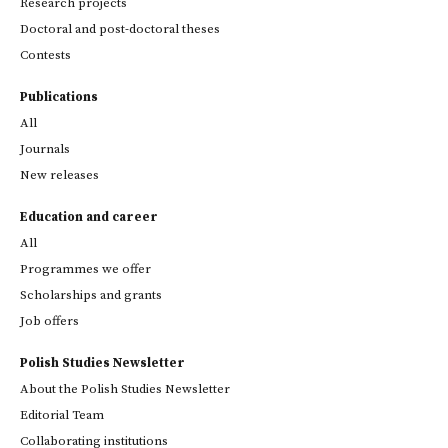
Research projects
Doctoral and post-doctoral theses
Contests
Publications
All
Journals
New releases
Education and career
All
Programmes we offer
Scholarships and grants
Job offers
Polish Studies Newsletter
About the Polish Studies Newsletter
Editorial Team
Collaborating institutions