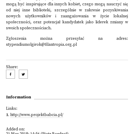
mogą być inspirujące dla innych kobiet, czego mogą nauczyć się
od niej inne biblioteki, szczególnie w zakresie pozyskiwania
nowych użytkowników i zaangażowania w życie lokalnej
społeczności, oraz potencjał kandydatek jako liderek zmiany w
swoich społecznościach.
Zgłoszenia można przesyłać na adres:
stypendiumolgirok@filantropia.org.pl
Share:
Information
Links:
1
.
http://www.projektbabcia.pl/
Added on: