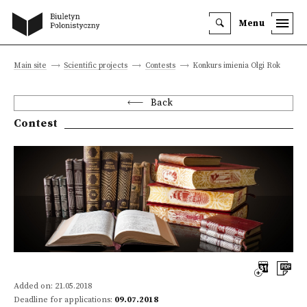
Menu
Main site
Scientific projects
Contests
Konkurs imienia Olgi Rok
Back
Contest
Added on: 21.05.2018
Deadline for applications:
09.07.2018