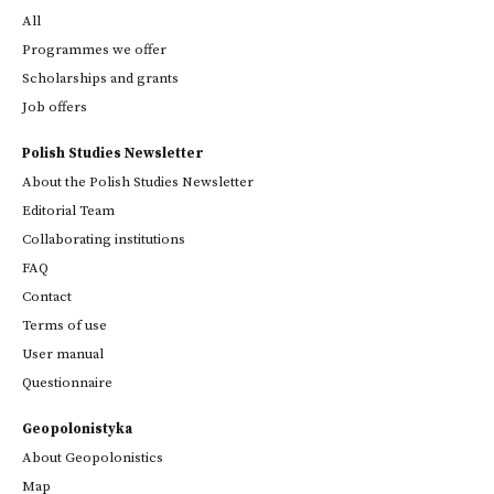
All
Programmes we offer
Scholarships and grants
Job offers
Polish Studies Newsletter
About the Polish Studies Newsletter
Editorial Team
Collaborating institutions
FAQ
Contact
Terms of use
User manual
Questionnaire
Geopolonistyka
About Geopolonistics
Map