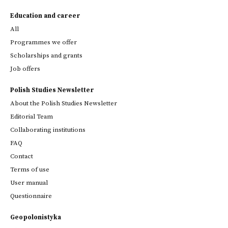
Education and career
All
Programmes we offer
Scholarships and grants
Job offers
Polish Studies Newsletter
About the Polish Studies Newsletter
Editorial Team
Collaborating institutions
FAQ
Contact
Terms of use
User manual
Questionnaire
Geopolonistyka