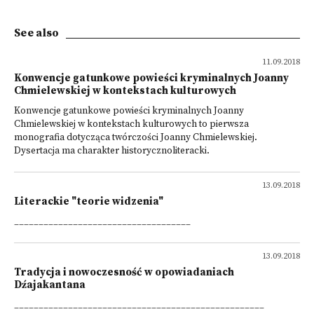
See also
11.09.2018
Konwencje gatunkowe powieści kryminalnych Joanny
Chmielewskiej w kontekstach kulturowych
Konwencje gatunkowe powieści kryminalnych Joanny
Chmielewskiej w kontekstach kulturowych to pierwsza
monografia dotycząca twórczości Joanny Chmielewskiej.
Dysertacja ma charakter historycznoliteracki.
13.09.2018
Literackie "teorie widzenia"
____________________________________
13.09.2018
Tradycja i nowoczesność w opowiadaniach
Dźajakantana
___________________________________________________