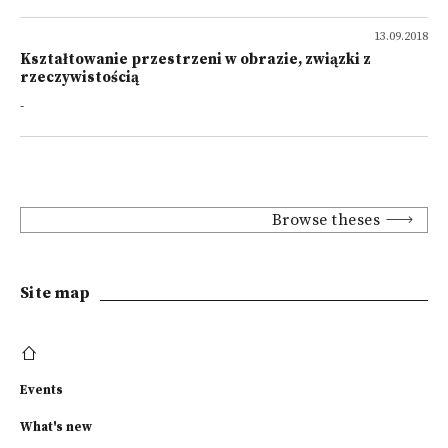
13.09.2018
Kształtowanie przestrzeni w obrazie, związki z
rzeczywistością
-
Browse theses
Site map
Events
What's new