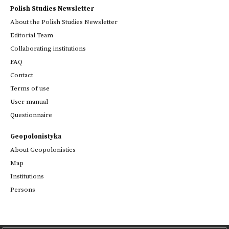
Polish Studies Newsletter
About the Polish Studies Newsletter
Editorial Team
Collaborating institutions
FAQ
Contact
Terms of use
User manual
Questionnaire
Geopolonistyka
About Geopolonistics
Map
Institutions
Persons