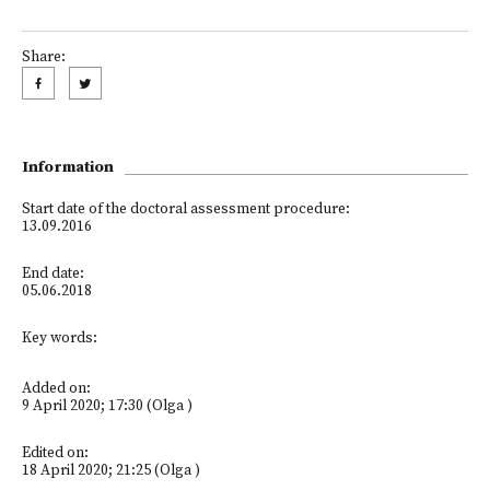
Share:
Information
Start date of the doctoral assessment procedure:
13.09.2016
End date:
05.06.2018
Key words:
Added on:
9 April 2020; 17:30 (Olga )
Edited on:
18 April 2020; 21:25 (Olga )