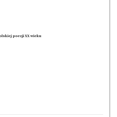
lskiej poezji XX wieku