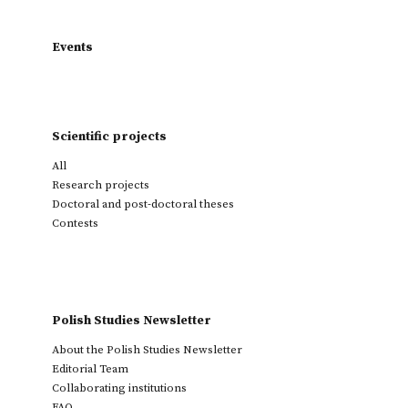
Events
Scientific projects
All
Research projects
Doctoral and post-doctoral theses
Contests
Polish Studies Newsletter
About the Polish Studies Newsletter
Editorial Team
Collaborating institutions
FAQ