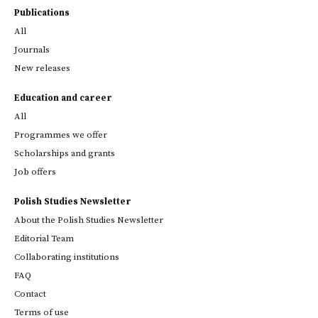
Publications
All
Journals
New releases
Education and career
All
Programmes we offer
Scholarships and grants
Job offers
Polish Studies Newsletter
About the Polish Studies Newsletter
Editorial Team
Collaborating institutions
FAQ
Contact
Terms of use