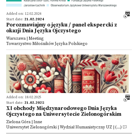
Added on: 12.02.2024
Start date:
21.02.2024
Porozmawiajmy o języku / panel ekspercki z
okazji Dnia Języka Ojczystego
Warszawa | Meeting
Towarzystwo Miłośników Języka Polskiego
Added on: 18.02.2025
Start date:
21.02.2025
XI obchody Międzynarodowego Dnia Języka
Ojczystego na Uniwersytecie Zielonogórskim
Zielona Góra | Inne
Uniwersytet Zielonogórski | Wydział Humanistyczny UZ | (...)