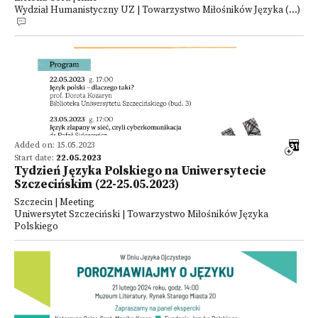
Wydział Humanistyczny UZ | Towarzystwo Miłośników Języka (...)
Added on: 15.05.2023
Start date:
22.05.2023
Tydzień Języka Polskiego na Uniwersytecie
Szczecińskim (22-25.05.2023)
Szczecin | Meeting
Uniwersytet Szczeciński | Towarzystwo Miłośników Języka
Polskiego