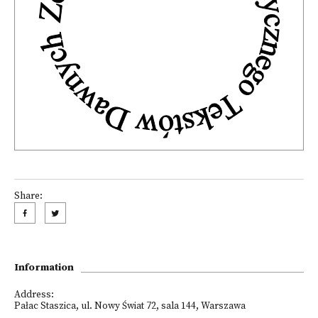
Share:
Information
Address:
Pałac Staszica, ul. Nowy Świat 72, sala 144, Warszawa