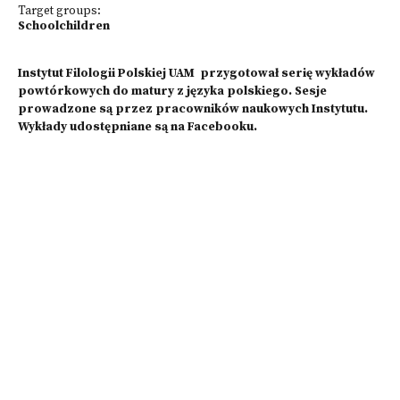
Target groups:
Schoolchildren
Instytut Filologii Polskiej UAM przygotował serię wykładów
powtórkowych do matury z języka polskiego. Sesje
prowadzone są przez pracowników naukowych Instytutu.
Wykłady udostępniane są na Facebooku.