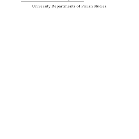
University Departments of Polish Studies.