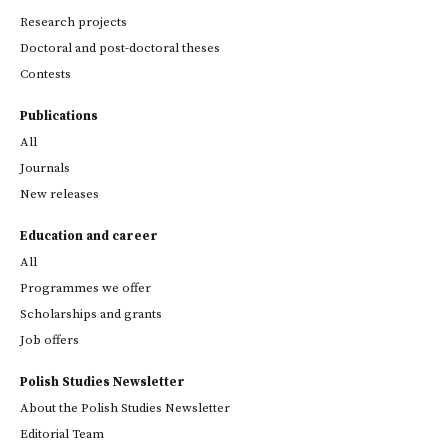
Research projects
Doctoral and post-doctoral theses
Contests
Publications
All
Journals
New releases
Education and career
All
Programmes we offer
Scholarships and grants
Job offers
Polish Studies Newsletter
About the Polish Studies Newsletter
Editorial Team