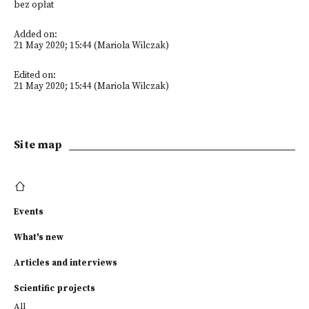
bez opłat
Added on:
21 May 2020; 15:44 (Mariola Wilczak)
Edited on:
21 May 2020; 15:44 (Mariola Wilczak)
Site map
Events
What's new
Articles and interviews
Scientific projects
All