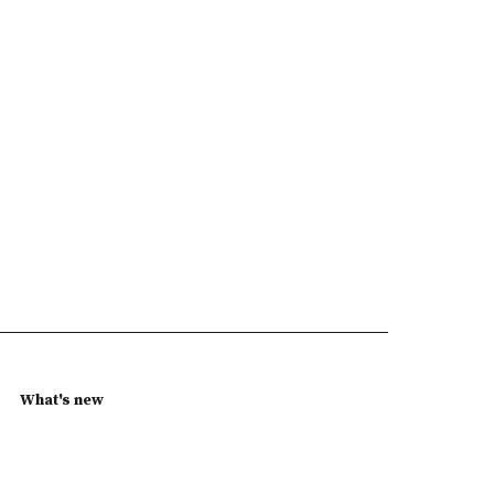
What's new