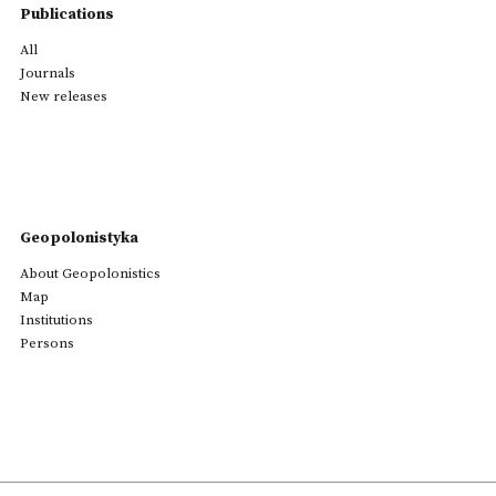
Publications
All
Journals
New releases
Geopolonistyka
About Geopolonistics
Map
Institutions
Persons