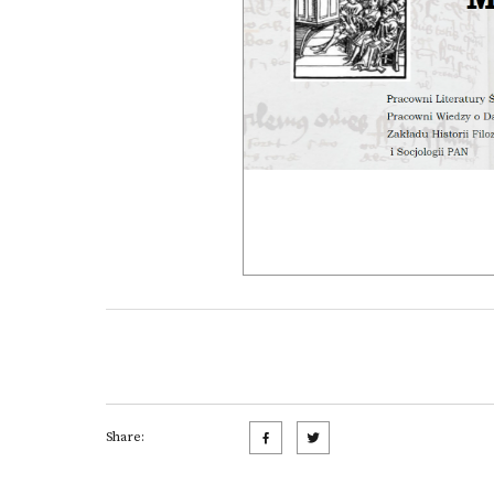
Share: