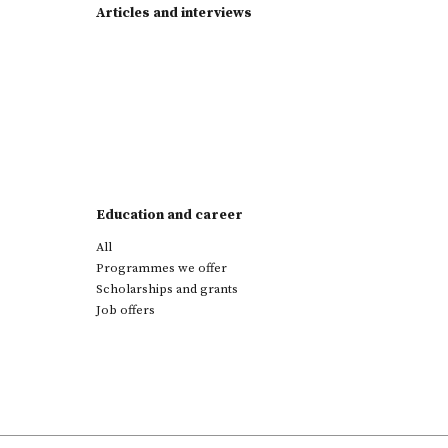
Articles and interviews
Education and career
All
Programmes we offer
Scholarships and grants
Job offers