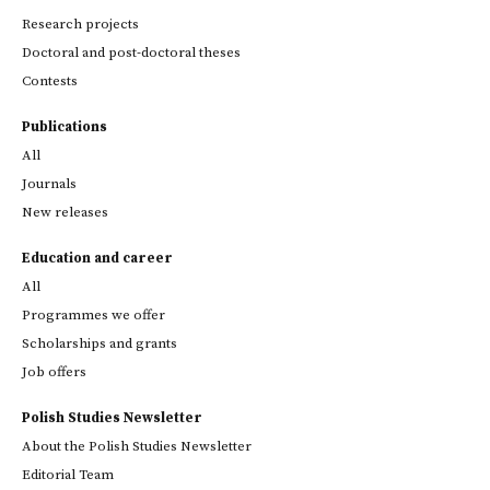
Research projects
Doctoral and post-doctoral theses
Contests
Publications
All
Journals
New releases
Education and career
All
Programmes we offer
Scholarships and grants
Job offers
Polish Studies Newsletter
About the Polish Studies Newsletter
Editorial Team