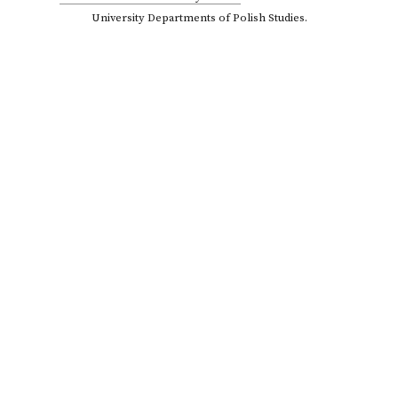
University Departments of Polish Studies.