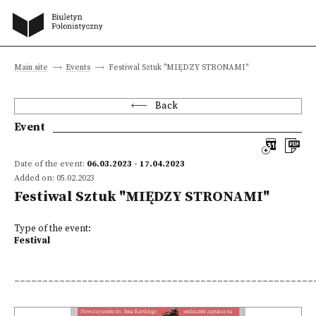
Main site
Events
Festiwal Sztuk "MIĘDZY STRONAMI"
Back
Event
Date of the event:
06.03.2023 - 17.04.2023
Added on: 05.02.2023
Festiwal Sztuk "MIĘDZY STRONAMI"
Type of the event:
Festival
_____________________________________________________