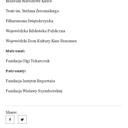
Muzeum Narodowe Kielce
Teatr im. Stefana Żeromskiego
Filharmonia Świętokrzyska
Wojewódzka Biblioteka Publiczna
Wojewódzki Dom Kultury-Kino Fenomen
Matronat:
Fundacja Olgi Tokarczuk
Patronaty:
Fundacja Instytut Reportażu
Fundacja Wisławy Szymborskiej
Share: