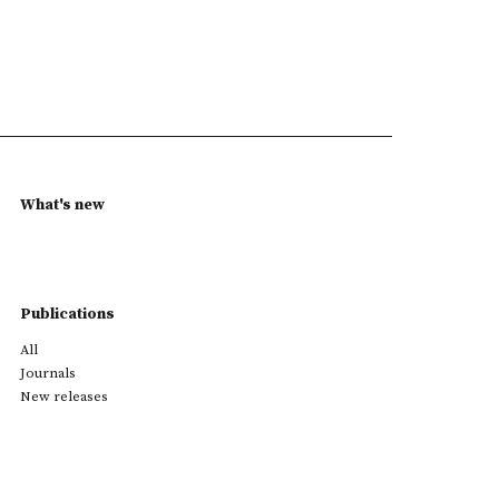
What's new
Publications
All
Journals
New releases