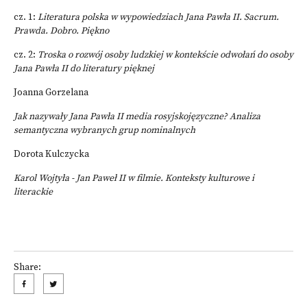
cz. 1:
Literatura polska w wypowiedziach Jana Pawła II. Sacrum.
Prawda. Dobro. Piękno
cz. 2:
Troska o rozwój osoby ludzkiej w kontekście odwołań do osoby
Jana Pawła II do literatury pięknej
Joanna Gorzelana
Jak nazywały Jana Pawła II media rosyjskojęzyczne? Analiza
semantyczna wybranych grup nominalnych
Dorota Kulczycka
Karol Wojtyła - Jan Paweł II w filmie. Konteksty kulturowe i
literackie
Share: