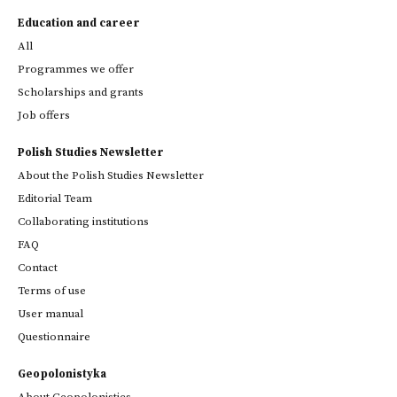
Education and career
All
Programmes we offer
Scholarships and grants
Job offers
Polish Studies Newsletter
About the Polish Studies Newsletter
Editorial Team
Collaborating institutions
FAQ
Contact
Terms of use
User manual
Questionnaire
Geopolonistyka