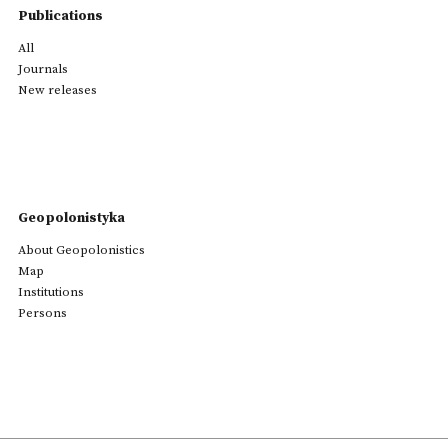
Publications
All
Journals
New releases
Geopolonistyka
About Geopolonistics
Map
Institutions
Persons