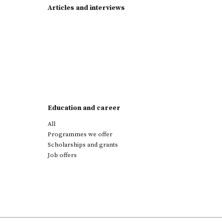
Articles and interviews
Education and career
All
Programmes we offer
Scholarships and grants
Job offers