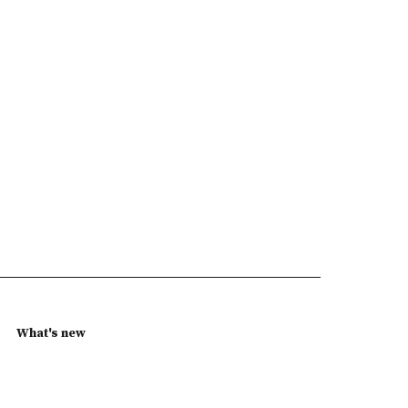
What's new