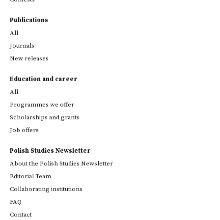
Publications
All
Journals
New releases
Education and career
All
Programmes we offer
Scholarships and grants
Job offers
Polish Studies Newsletter
About the Polish Studies Newsletter
Editorial Team
Collaborating institutions
FAQ
Contact