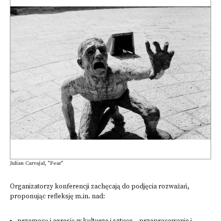
Julian Carvajal, "Fear"
Organizatorzy konferencji zachęcają do podjęcia rozważań,
proponując refleksję m.in. nad: