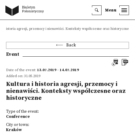
Menu
a i historia agresji, przemocy i nienawiści. Konteksty współczesne oraz historyczne
Back
Event
Date of the event:
13.07.2019 - 14.07.2019
Added on: 31.05.2019
Kultura i historia agresji, przemocy i
nienawiści. Konteksty współczesne oraz
historyczne
Type of the event:
Conference
City or town:
Kraków