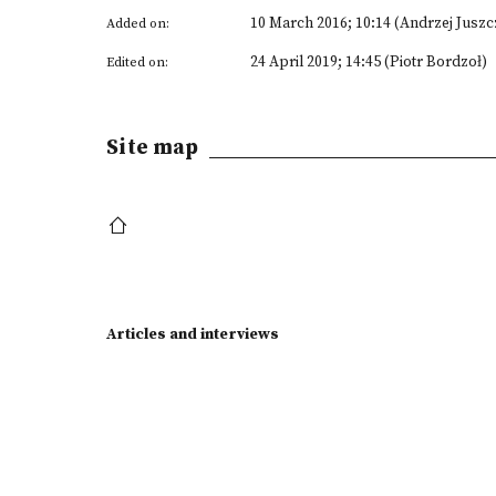
10 March 2016; 10:14 (Andrzej Juszc
Added on:
24 April 2019; 14:45 (Piotr Bordzoł)
Edited on:
Site map
Articles and interviews