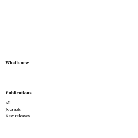
What's new
Publications
All
Journals
New releases