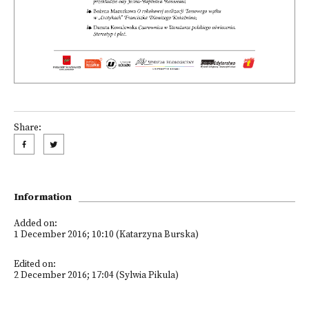
Share:
Information
Added on:
1 December 2016; 10:10 (Katarzyna Burska)
Edited on:
2 December 2016; 17:04 (Sylwia Pikula)