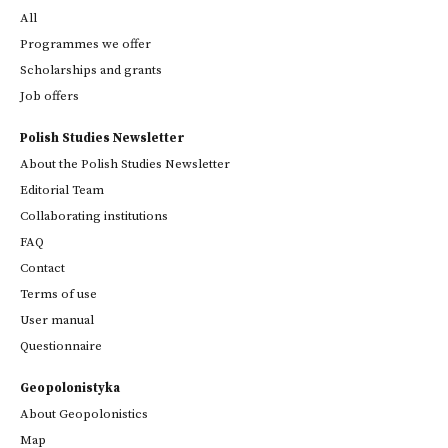
All
Programmes we offer
Scholarships and grants
Job offers
Polish Studies Newsletter
About the Polish Studies Newsletter
Editorial Team
Collaborating institutions
FAQ
Contact
Terms of use
User manual
Questionnaire
Geopolonistyka
About Geopolonistics
Map