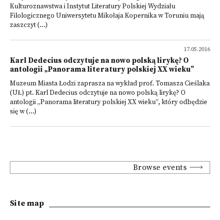
Kulturoznawstwa i Instytut Literatury Polskiej Wydziału
Filologicznego Uniwersytetu Mikołaja Kopernika w Toruniu mają
zaszczyt (...)
17.05.2016
Karl Dedecius odczytuje na nowo polską lirykę? O
antologii „Panorama literatury polskiej XX wieku”
Muzeum Miasta Łodzi zaprasza na wykład prof. Tomasza Cieślaka
(UŁ) pt. Karl Dedecius odczytuje na nowo polską lirykę? O
antologii „Panorama literatury polskiej XX wieku”, który odbędzie
się w (...)
Browse events
Site map