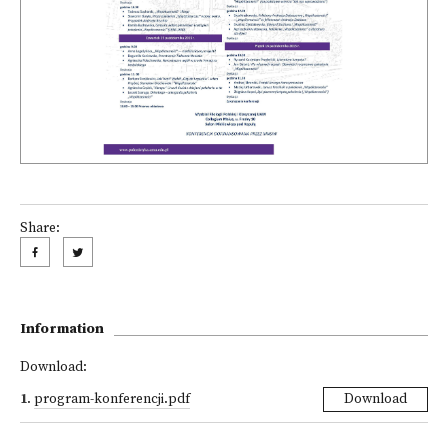
Share:
Information
Download:
1
.
program-konferencji.pdf
Download