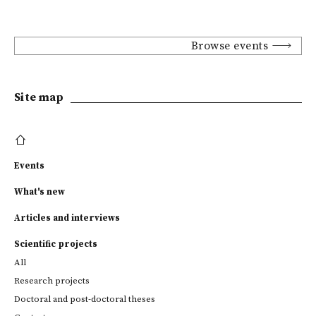
Browse events
Site map
Events
What's new
Articles and interviews
Scientific projects
All
Research projects
Doctoral and post-doctoral theses