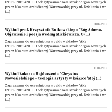
INTERPRETANDI. O odczytywaniu dzieła sztuki" organizowanych
przez Muzeum Archidiecezji Warszawskiej przy ul. Dziekania 1 we
(...)
28.02.2016
Wykład prof. Krzysztofa Rutkowskiego "Bóg Adama.
Objawienie i poezja według Mickiewicza. O (...)
Zapraszamy do uczestnictwa w cyklu wykładów "ARS
INTERPRETANDI. O odczytywaniu dzieła sztuki" organizowanych
przez Muzeum Archidiecezji Warszawskiej przy ul. Dziekania 1 we
(...)
11.04.2016
Wykład Łukasza Hajduczenia "Chrystus
Nowosielskiego – teologia artysty w książce 'Mój (...)
Zapraszamy do uczestnictwa w cyklu wykładów "ARS
INTERPRETANDI. O odczytywaniu dzieła sztuki" organizowanych
przez Muzeum Archidiecezji Warszawskiej przy ul. Dziekania 1 we
(...)