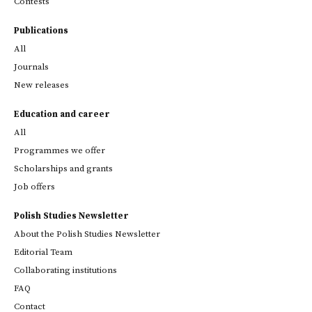
Contests
Publications
All
Journals
New releases
Education and career
All
Programmes we offer
Scholarships and grants
Job offers
Polish Studies Newsletter
About the Polish Studies Newsletter
Editorial Team
Collaborating institutions
FAQ
Contact