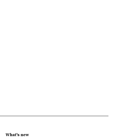
What's new