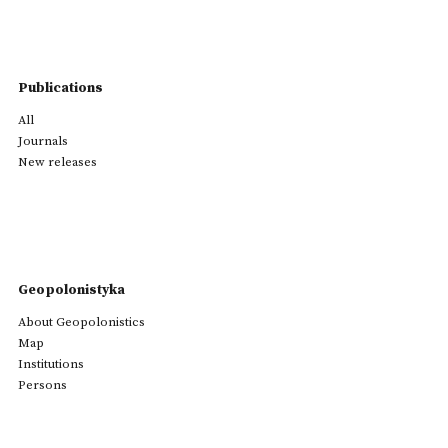
Publications
All
Journals
New releases
Geopolonistyka
About Geopolonistics
Map
Institutions
Persons