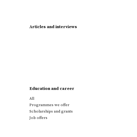
Articles and interviews
Education and career
All
Programmes we offer
Scholarships and grants
Job offers