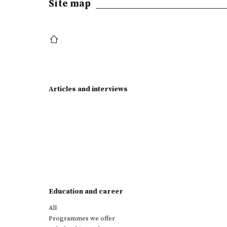
Site map
Articles and interviews
Education and career
All
Programmes we offer