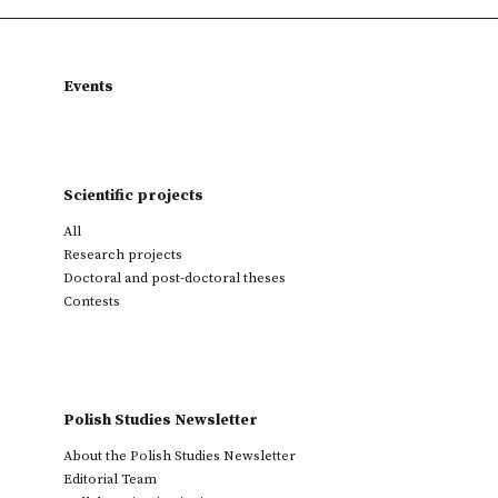
Events
Scientific projects
All
Research projects
Doctoral and post-doctoral theses
Contests
Polish Studies Newsletter
About the Polish Studies Newsletter
Editorial Team