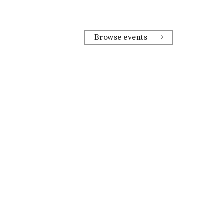
Browse events