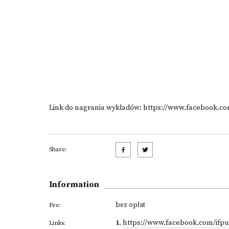
Link do nagrania wykładów:
https://www.facebook.co
Share:
Information
bez opłat
Fee:
1
.
https://www.facebook.com/ifpu
Links: