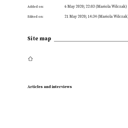
6 May 2020; 22:03 (Mariola Wilczak)
Added on:
21 May 2020; 14:34 (Mariola Wilczak
Edited on:
Site map
Articles and interviews