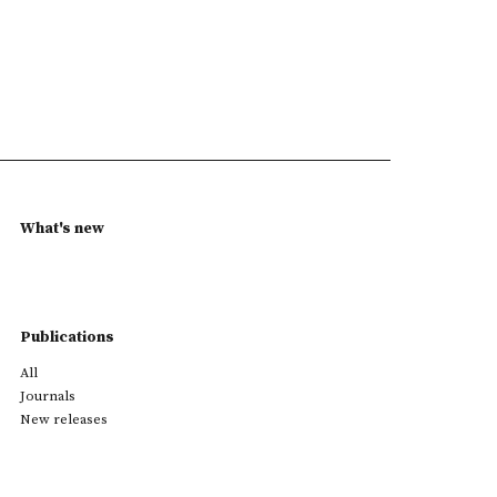
What's new
Publications
All
Journals
New releases