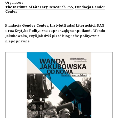
Organisers:
The Institute of Literary Research PAN
,
Fundacja Gender
Center
Fundacja Gender Center, Instytut Badań Literackich PAN
oraz Krytyka Polityczna zapraszają na spotkanie
Wanda
Jakubowska, czyli jak dziś pisać biografie politycznie
niepoprawne