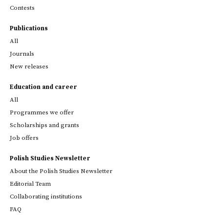
Contests
Publications
All
Journals
New releases
Education and career
All
Programmes we offer
Scholarships and grants
Job offers
Polish Studies Newsletter
About the Polish Studies Newsletter
Editorial Team
Collaborating institutions
FAQ