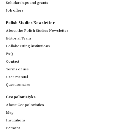
Scholarships and grants
Job offers
Polish Studies Newsletter
About the Polish Studies Newsletter
Editorial Team
Collaborating institutions
FAQ
Contact
Terms of use
User manual
Questionnaire
Geopolonistyka
About Geopolonistics
Map
Institutions
Persons