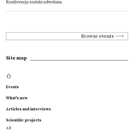
Konferencja została odwołana.
Browse events
Site map
Events
What's new
Articles and interviews
Scientific projects
All