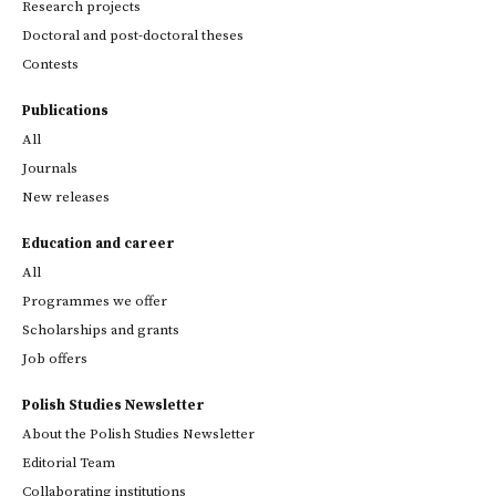
Research projects
Doctoral and post-doctoral theses
Contests
Publications
All
Journals
New releases
Education and career
All
Programmes we offer
Scholarships and grants
Job offers
Polish Studies Newsletter
About the Polish Studies Newsletter
Editorial Team
Collaborating institutions