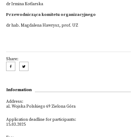
dr Irmina Kotlarska
Przewodnicząca komitetu organizacyjnego
dr hab. Magdalena Hawrysz, prof. UZ
Share:
Information
Address:
al. Wojska Polskiego 69 Zielona Góra
Application deadline for participants:
15.03.2025