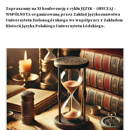
Zapraszamy na XI konferencję z cyklu JĘZYK – OBYCZAJ –
WSPÓLNOTA organizowaną przez Zakład Językoznawstwa
Uniwersytetu Zielonogórskiego we współpracy z Zakładem
Historii Języka Polskiego Uniwersytetu Łódzkiego.