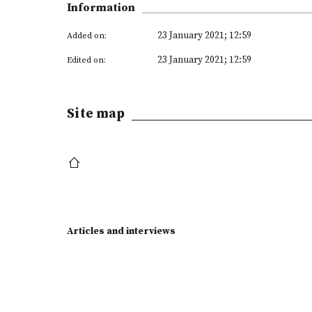
Information
23 January 2021; 12:59
Added on:
23 January 2021; 12:59
Edited on:
Site map
Articles and interviews