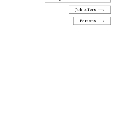
Job offers
Persons