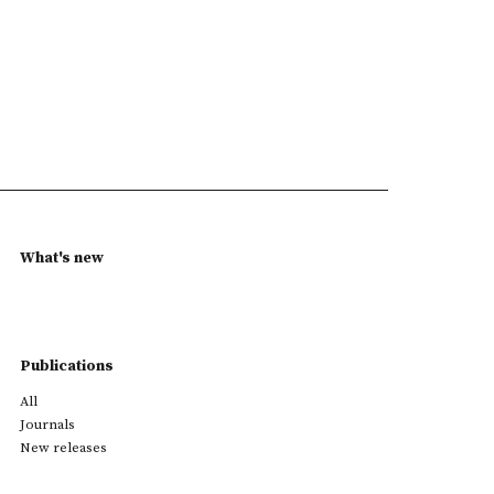
What's new
Publications
All
Journals
New releases