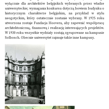
wyłącznie dla architektów belgijskich wybranych przez władze
uniwersyteckie; wymagania konkursu dotyczą bowiem budynku o
historycznym charakterze belgijskim, na przykład w stylu
neogotyckim, który ostatecznie zostanie wybrany. W 1925 roku
utworzona zostaje Fundacja Hoovera, aby zapewnić współpracę
architektoniczną, finansową i realizację interesujących projektów.
W 1930 roku wszystkie wydziały zostają zgrupowane na kampusie
Solbosch. Obecnie uniwersytet zajmuje także inne kampusy.