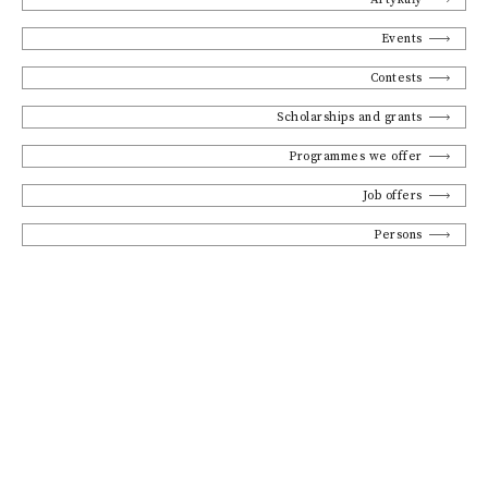
Events
Contests
Scholarships and grants
Programmes we offer
Job offers
Persons