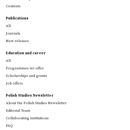
Contests
Publications
All
Journals
New releases
Education and career
All
Programmes we offer
Scholarships and grants
Job offers
Polish Studies Newsletter
About the Polish Studies Newsletter
Editorial Team
Collaborating institutions
FAQ