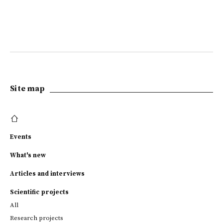
Site map
Events
What's new
Articles and interviews
Scientific projects
All
Research projects