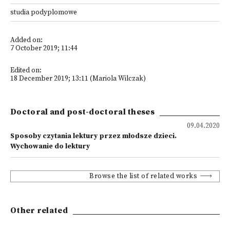
studia podyplomowe
Added on:
7 October 2019; 11:44
Edited on:
18 December 2019; 13:11 (Mariola Wilczak)
Doctoral and post-doctoral theses
09.04.2020
Sposoby czytania lektury przez młodsze dzieci.
Wychowanie do lektury
Browse the list of related works
Other related