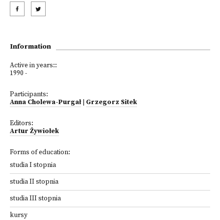
Information
Active in years::
1990 -
Participants:
Anna Cholewa-Purgał
|
Grzegorz Sitek
Editors:
Artur Żywiołek
Forms of education:
studia I stopnia
studia II stopnia
studia III stopnia
kursy