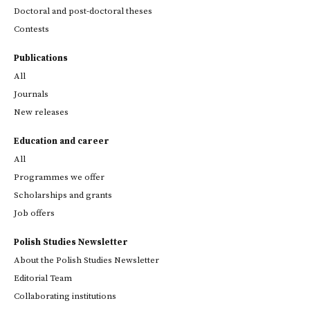
Doctoral and post-doctoral theses
Contests
Publications
All
Journals
New releases
Education and career
All
Programmes we offer
Scholarships and grants
Job offers
Polish Studies Newsletter
About the Polish Studies Newsletter
Editorial Team
Collaborating institutions