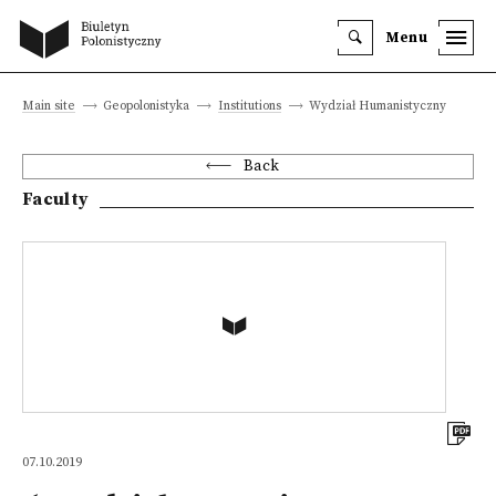
Menu
Main site
Geopolonistyka
Institutions
Wydział Humanistyczny
Back
Faculty
07.10.2019