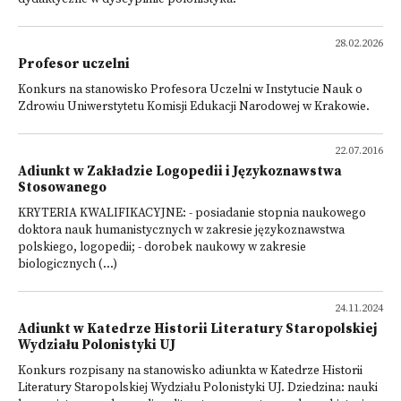
28.02.2026
Profesor uczelni
Konkurs na stanowisko Profesora Uczelni w Instytucie Nauk o
Zdrowiu Uniwerstytetu Komisji Edukacji Narodowej w Krakowie.
22.07.2016
Adiunkt w Zakładzie Logopedii i Językoznawstwa
Stosowanego
KRYTERIA KWALIFIKACYJNE: - posiadanie stopnia naukowego
doktora nauk humanistycznych w zakresie językoznawstwa
polskiego, logopedii; - dorobek naukowy w zakresie
biologicznych (...)
24.11.2024
Adiunkt w Katedrze Historii Literatury Staropolskiej
Wydziału Polonistyki UJ
Konkurs rozpisany na stanowisko adiunkta w Katedrze Historii
Literatury Staropolskiej Wydziału Polonistyki UJ. Dziedzina: nauki