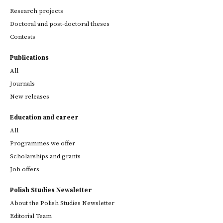
Research projects
Doctoral and post-doctoral theses
Contests
Publications
All
Journals
New releases
Education and career
All
Programmes we offer
Scholarships and grants
Job offers
Polish Studies Newsletter
About the Polish Studies Newsletter
Editorial Team