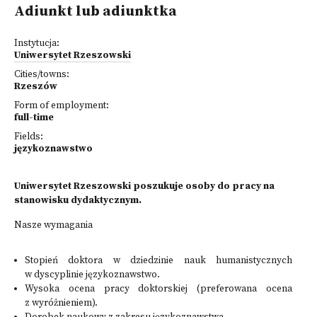
Adiunkt lub adiunktka
Instytucja:
Uniwersytet Rzeszowski
Cities/towns:
Rzeszów
Form of employment:
full-time
Fields:
językoznawstwo
Uniwersytet Rzeszowski poszukuje osoby do pracy na
stanowisku dydaktycznym.
Nasze wymagania
Stopień doktora w dziedzinie nauk humanistycznych
w dyscyplinie językoznawstwo.
Wysoka ocena pracy doktorskiej (preferowana ocena
z wyróżnieniem).