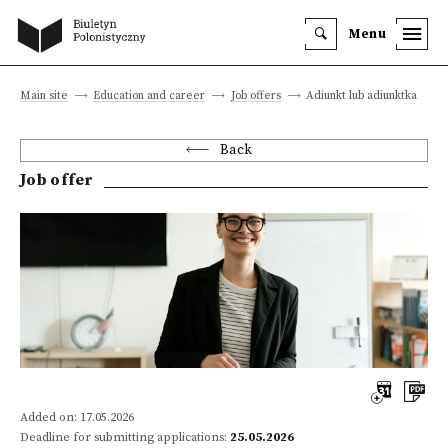
Menu
Main site
Education and career
Job offers
Adiunkt lub adiunktka
Back
Job offer
Added on: 17.05.2026
Deadline for submitting applications:
25.05.2026