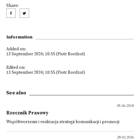
Share:
Information
Added on:
13 September 2024; 10:55 (Piotr Bordzoł)
Edited on:
13 September 2024; 10:55 (Piotr Bordzoł)
See also
05.06.2018
Rzecznik Prasowy
Współtworzenie i realizacja strategii komunikacji i promocji
28.02.2026