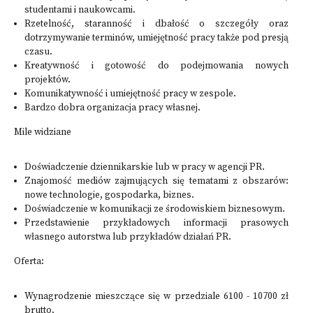
studentami i naukowcami.
Rzetelność, staranność i dbałość o szczegóły oraz
dotrzymywanie terminów, umiejętność pracy także pod presją
czasu.
Kreatywność i gotowość do podejmowania nowych
projektów.
Komunikatywność i umiejętność pracy w zespole.
Bardzo dobra organizacja pracy własnej.
Mile widziane
Doświadczenie dziennikarskie lub w pracy w agencji PR.
Znajomość mediów zajmujących się tematami z obszarów:
nowe technologie, gospodarka, biznes.
Doświadczenie w komunikacji ze środowiskiem biznesowym.
Przedstawienie przykładowych informacji prasowych
własnego autorstwa lub przykładów działań PR.
Oferta:
Wynagrodzenie mieszczące się w przedziale 6100 - 10700 zł
brutto.