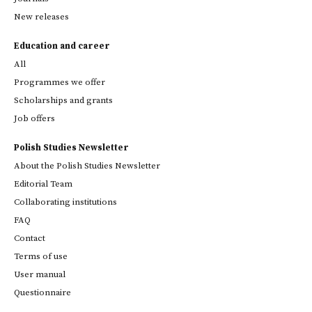
New releases
Education and career
All
Programmes we offer
Scholarships and grants
Job offers
Polish Studies Newsletter
About the Polish Studies Newsletter
Editorial Team
Collaborating institutions
FAQ
Contact
Terms of use
User manual
Questionnaire