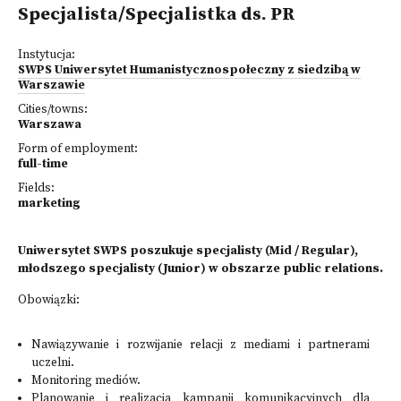
Specjalista/Specjalistka ds. PR
Instytucja:
SWPS Uniwersytet Humanistycznospołeczny z siedzibą w
Warszawie
Cities/towns:
Warszawa
Form of employment:
full-time
Fields:
marketing
Uniwersytet SWPS poszukuje specjalisty (Mid / Regular),
młodszego specjalisty (Junior) w obszarze public relations.
Obowiązki:
Nawiązywanie i rozwijanie relacji z mediami i partnerami
uczelni.
Monitoring mediów.
Planowanie i realizacja kampanii komunikacyjnych dla