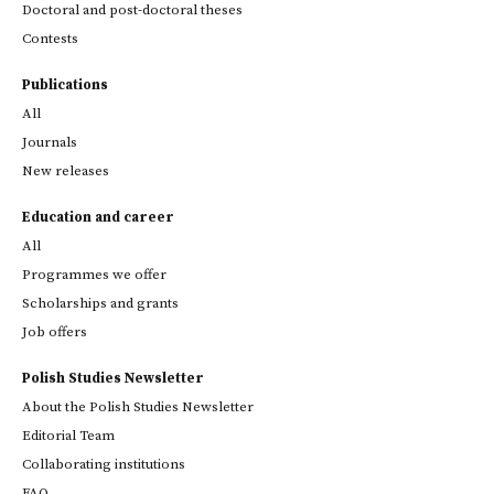
Doctoral and post-doctoral theses
Contests
Publications
All
Journals
New releases
Education and career
All
Programmes we offer
Scholarships and grants
Job offers
Polish Studies Newsletter
About the Polish Studies Newsletter
Editorial Team
Collaborating institutions
FAQ