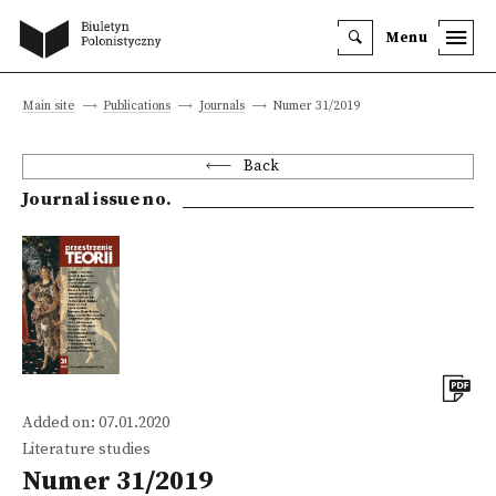
Menu
Main site
Publications
Journals
Numer 31/2019
Back
Journal issue no.
Added on: 07.01.2020
Literature studies
Numer 31/2019