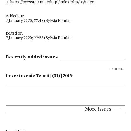
1
.
https://pressto.amu.edu.pl/index.php/pt/index
Added on:
7 January 2020; 22:47 (Sylwia Pikula)
Edited on:
7 January 2020; 22:52 (Sylwia Pikula)
Recently added issues
07.01.2020
Przestrzenie Teorii | (31) | 2019
More issues