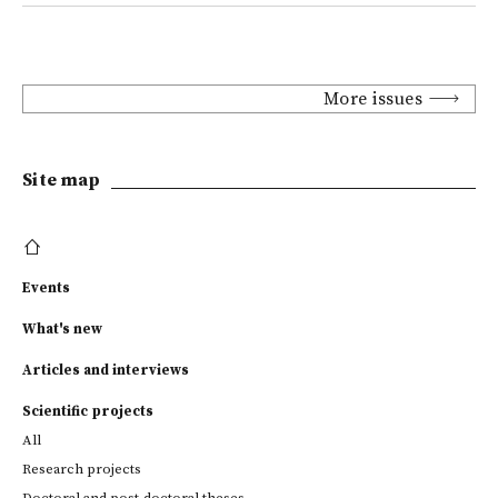
More issues
Site map
Events
What's new
Articles and interviews
Scientific projects
All
Research projects