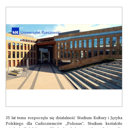
35 lat temu rozpoczęła się działalność Studium Kultury i Języka
Polskiego dla Cudzoziemców „Polonus”. Studium kształciło