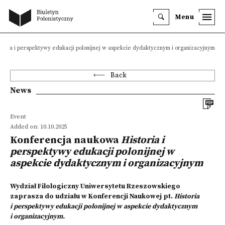
Menu
oria i perspektywy edukacji polonijnej w aspekcie dydaktycznym i organizacyjnym
Back
News
Event
Added on: 10.10.2025
Konferencja naukowa
Historia i
perspektywy edukacji polonijnej w
aspekcie dydaktycznym i organizacyjnym
Wydział Filologiczny Uniwersytetu Rzeszowskiego
zaprasza do udziału w Konferencji Naukowej pt.
Historia
i perspektywy edukacji polonijnej w aspekcie dydaktycznym
i organizacyjnym.