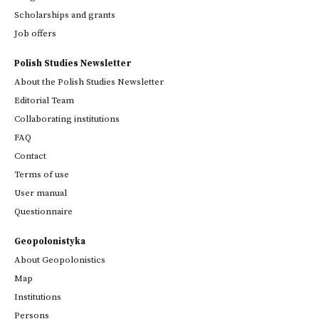
Scholarships and grants
Job offers
Polish Studies Newsletter
About the Polish Studies Newsletter
Editorial Team
Collaborating institutions
FAQ
Contact
Terms of use
User manual
Questionnaire
Geopolonistyka
About Geopolonistics
Map
Institutions
Persons