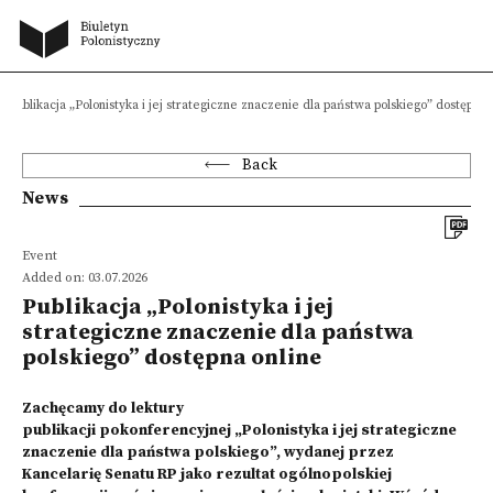
Publikacja „Polonistyka i jej strategiczne znaczenie dla państwa polskiego” dostępna 
Back
News
Event
Added on: 03.07.2026
Publikacja „Polonistyka i jej
strategiczne znaczenie dla państwa
polskiego” dostępna online
Zachęcamy do lektury
publikacji pokonferencyjnej „Polonistyka i jej strategiczne
znaczenie dla państwa polskiego”, wydanej przez
Kancelarię Senatu RP jako rezultat ogólnopolskiej