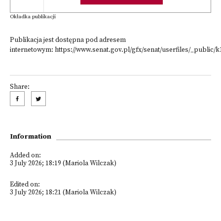
Okładka publikacji
Publikacja jest dostępna pod adresem
internetowym:
https://www.senat.gov.pl/gfx/senat/userfiles/_public/
Share:
Information
Added on:
3 July 2026; 18:19 (Mariola Wilczak)
Edited on:
3 July 2026; 18:21 (Mariola Wilczak)