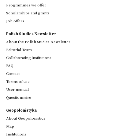
Programmes we offer
Scholarships and grants
Job offers
Polish Studies Newsletter
About the Polish Studies Newsletter
Editorial Team
Collaborating institutions
FAQ
Contact
Terms of use
User manual
Questionnaire
Geopolonistyka
About Geopolonistics
Map
Institutions